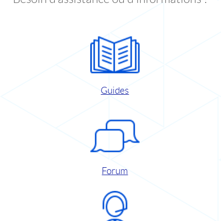
Guides
Forum